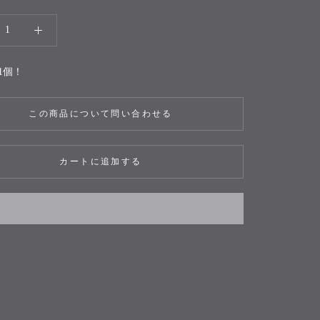
1個！
この商品について問い合わせる
カートに追加する