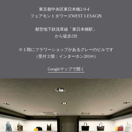
東京都中央区東日本橋2-9-4
フェアモントタワーズWEST LESAC内
都営地下鉄浅草線「東日本橋駅」
から徒歩2分
※１階にフラワーショップがあるグレーのビルです
（受付２階：インターホン201㈺）
Googleマップで開く