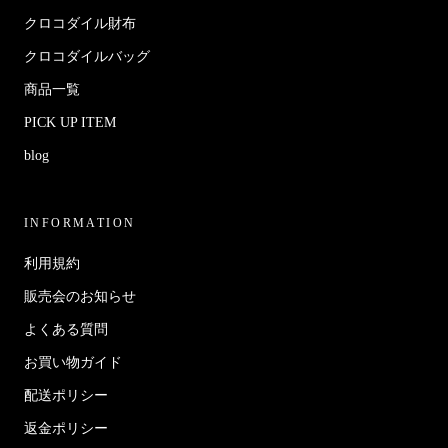
クロコダイル財布
クロコダイルバッグ
商品一覧
PICK UP ITEM
blog
INFORMATION
利用規約
販売会のお知らせ
よくある質問
お買い物ガイド
配送ポリシー
返金ポリシー