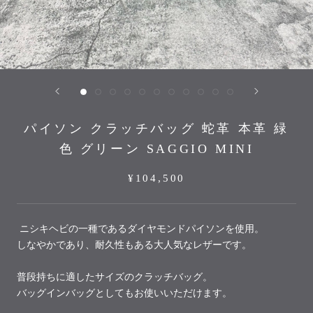
パイソン クラッチバッグ 蛇革 本革 緑
色 グリーン SAGGIO MINI
¥104,500
ニシキヘビの一種であるダイヤモンドパイソンを使用。
しなやかであり、耐久性もある大人気なレザーです。
普段持ちに適したサイズのクラッチバッグ。
バッグインバッグとしてもお使いいただけます。