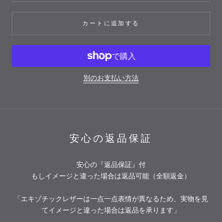
カートに追加する
別のお支払い方法
安心の返品保証
安心の『返品保証』付
もしイメージと違った場合は返品可能（全額返金）
「エキゾチックレザーは一点一点表情が異なるため、実物を見
てイメージと違った場合は返品を承ります」