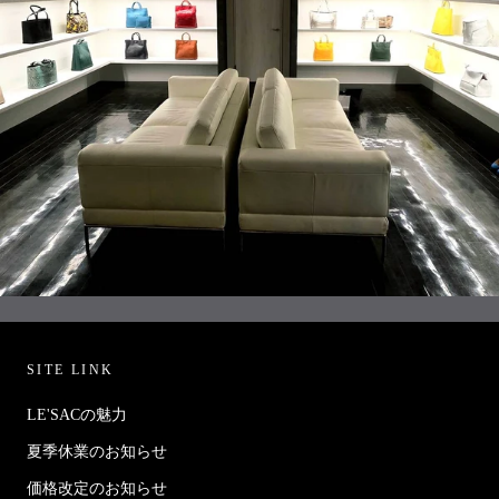
SITE LINK
LE'SACの魅力
夏季休業のお知らせ
価格改定のお知らせ