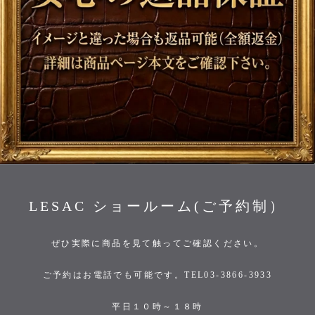
LESAC ショールーム(ご予約制）
ぜひ実際に商品を見て触ってご確認ください。
ご予約はお電話でも可能です。TEL03-3866-3933
平日１０時～１８時