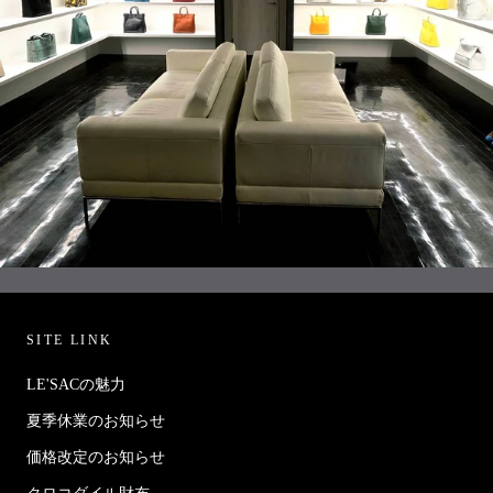
SITE LINK
LE'SACの魅力
夏季休業のお知らせ
価格改定のお知らせ