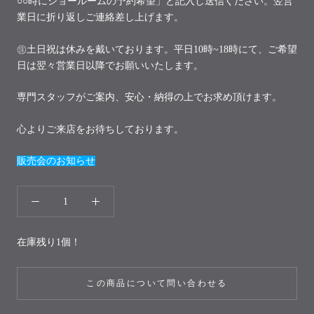
○○時にショールームの予約希望」と記入し送信ください。翌営
業日に折り返しご連絡差し上げます。
㊟土日祝は休みを戴いております。平日10時~18時にて、ご希望
日は翌々営業日以降でお願いいたします。
専門スタッフがご案内、安心・納得の上でお求め頂けます。
心よりご来店をお待ちしております。
販売会のお知らせ
在庫残り1個！
この商品について問い合わせる