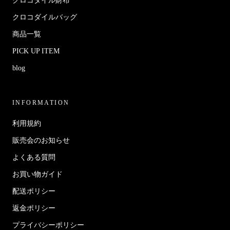
クロコダイル財布
クロコダイルバッグ
商品一覧
PICK UP ITEM
blog
INFORMATION
利用規約
販売会のお知らせ
よくある質問
お買い物ガイド
配送ポリシー
返金ポリシー
プライバシーポリシー