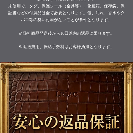
未使用で、タグ、保護シール（金具等）、化粧箱、保存袋、保
証書などの付属品は全て必要となります。傷、汚れ、香水やタ
バコ等の臭い付着がないことが条件となります。
※弊社商品発送後から10日以内の返品に限ります。
※返送費用、振込手数料はお客様負担となります。