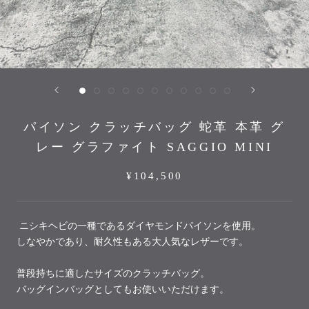
パイソン クラッチバッグ 蛇革 本革 グ
レー グラファイト SAGGIO MINI
¥104,500
ニシキヘビの一種であるダイヤモンドパイソンを使用。
しなやかであり、耐久性もある大人気なレザーです。
普段持ちに適したサイズのクラッチバッグ。
バッグインバッグとしてもお使いいただけます。