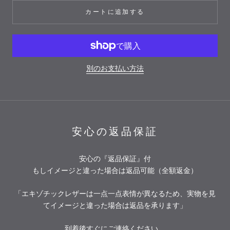
カートに追加する
別のお支払い方法
安心の返品保証
安心の『返品保証』付
もしイメージと違った場合は返品可能（全額返金）
「エキゾチックレザーは一点一点表情が異なるため、実物を見
てイメージと違った場合は返品を承ります」
到着後すぐにご連絡ください。