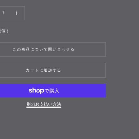
1個！
この商品について問い合わせる
カートに追加する
別のお支払い方法