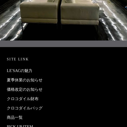
SITE LINK
LE'SACの魅力
夏季休業のお知らせ
価格改定のお知らせ
クロコダイル財布
クロコダイルバッグ
商品一覧
PICK UP ITEM