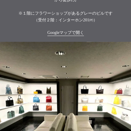
※１階にフラワーショップがあるグレーのビルです
（受付２階：インターホン201㈺）
Googleマップで開く