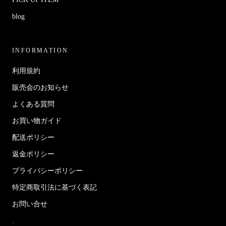
blog
INFORMATION
利用規約
販売会のお知らせ
よくある質問
お買い物ガイド
配送ポリシー
返金ポリシー
プライバシーポリシー
特定商取引法に基づく表記
お問い合せ
.