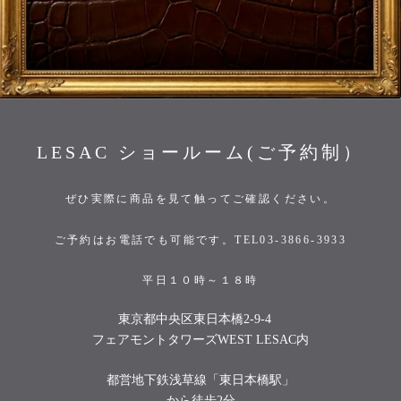
LESAC ショールーム(ご予約制）
ぜひ実際に商品を見て触ってご確認ください。
ご予約はお電話でも可能です。TEL03-3866-3933
平日１０時～１８時
東京都中央区東日本橋2-9-4
フェアモントタワーズWEST LESAC内
都営地下鉄浅草線「東日本橋駅」
から徒歩2分