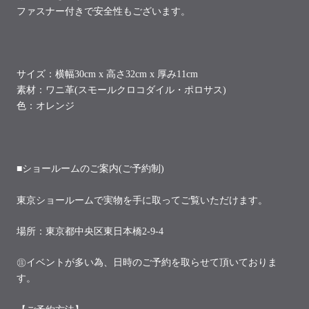
ファスナー付きで安全性もございます。
サイズ：横幅30cm x 高さ32cm x 厚み11cm
素材：ワニ革(スモールクロコダイル・ポロサス)
色：オレンジ
■ショールームのご案内(ご予約制)
東京ショールームで実物を手に取ってご覧いただけます。
場所：東京都中央区東日本橋2-9-4
㊟イベントが多い為、日時のご予約を取らせて頂いておりま
す。