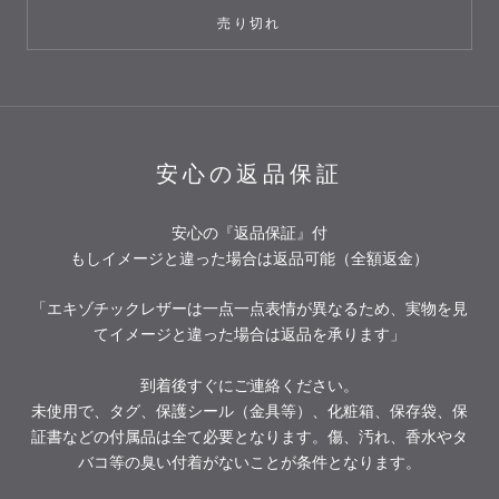
売り切れ
安心の返品保証
安心の『返品保証』付
もしイメージと違った場合は返品可能（全額返金）
「エキゾチックレザーは一点一点表情が異なるため、実物を見
てイメージと違った場合は返品を承ります」
到着後すぐにご連絡ください。
未使用で、タグ、保護シール（金具等）、化粧箱、保存袋、保
証書などの付属品は全て必要となります。傷、汚れ、香水やタ
バコ等の臭い付着がないことが条件となります。