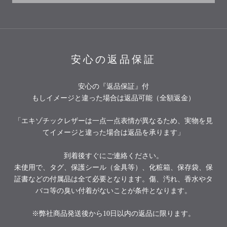
安心の返品保証
安心の『返品保証』付
もしイメージと違った場合は返品可能（全額返金）
「エキゾチックレザーは一点一点表情が異なるため、実物を見
てイメージと違った場合は返品を承ります」
到着後すぐにご連絡ください。
未使用で、タグ、保護シール（金具等）、化粧箱、保存袋、保
証書などの付属品は全て必要となります。傷、汚れ、香水やタ
バコ等の臭い付着がないことが条件となります。
※弊社商品発送後から10日以内の返品に限ります。