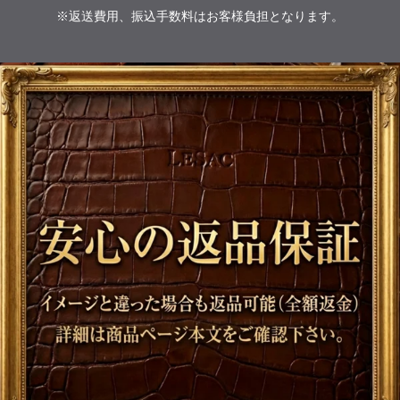
※返送費用、振込手数料はお客様負担となります。