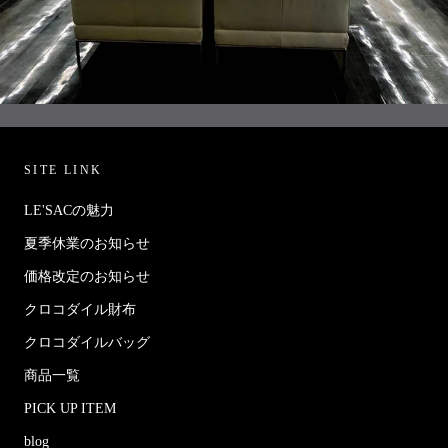
SITE LINK
LE'SACの魅力
夏季休業のお知らせ
価格改定のお知らせ
クロコダイル財布
クロコダイルバッグ
商品一覧
PICK UP ITEM
blog