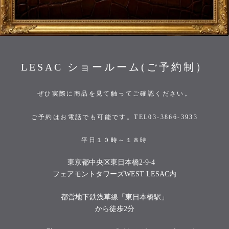
LESAC ショールーム(ご予約制）
ぜひ実際に商品を見て触ってご確認ください。
ご予約はお電話でも可能です。TEL03-3866-3933
平日１０時～１８時
東京都中央区東日本橋2-9-4
フェアモントタワーズWEST LESAC内
都営地下鉄浅草線「東日本橋駅」
から徒歩2分