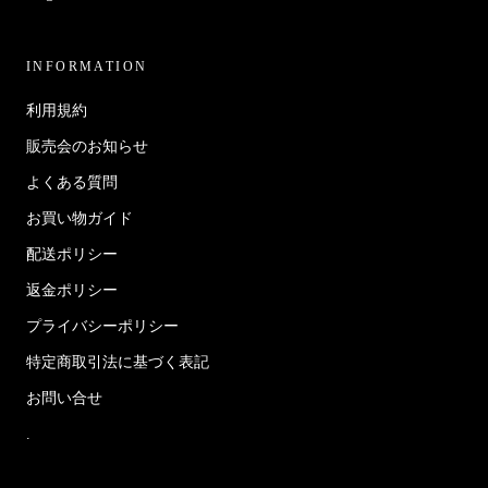
INFORMATION
利用規約
販売会のお知らせ
よくある質問
お買い物ガイド
配送ポリシー
返金ポリシー
プライバシーポリシー
特定商取引法に基づく表記
お問い合せ
.