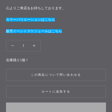
心よりご来店をお待ちしております。
カラーバリエーションはこちら
販売イベントスケジュールはこちら
在庫残り1個！
この商品について問い合わせる
カートに追加する