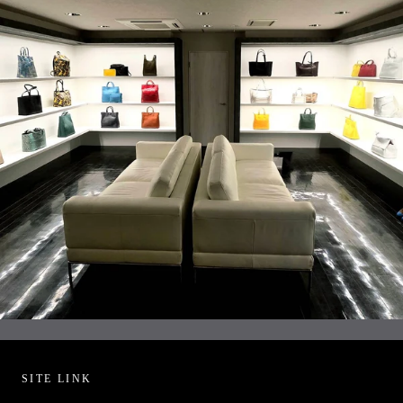
SITE LINK