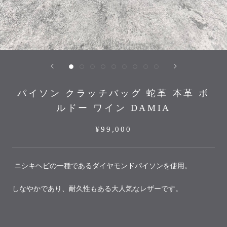
パイソン クラッチバッグ 蛇革 本革 ボ
ルドー ワイン DAMIA
¥99,000
ニシキヘビの一種であるダイヤモンドパイソンを使用。
しなやかであり、耐久性もある大人気なレザーです。