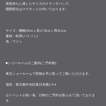
普段持ちに適したサイズのクラッチバッグ。
開閉部分はマグネットが付いております。
サイズ：横幅30cm x 高さ18cm x 厚み2cm
素材：蛇革(パイソン)
色：ワイン
■ショールームのご案内(ご予約制)
東京ショールームで実物を手に取ってご覧いただけます。
場所：東京都中央区東日本橋2-9-4
㊟イベントが多い為、日時のご予約を取らせて頂いておりま
す。