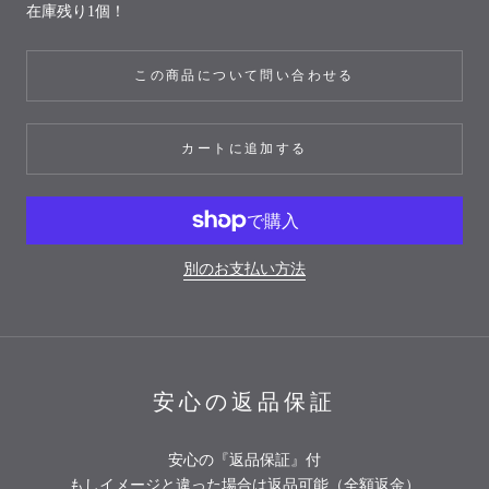
在庫残り1個！
この商品について問い合わせる
カートに追加する
別のお支払い方法
安心の返品保証
安心の『返品保証』付
もしイメージと違った場合は返品可能（全額返金）