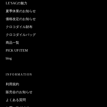
LE'SACの魅力
夏季休業のお知らせ
価格改定のお知らせ
クロコダイル財布
クロコダイルバッグ
商品一覧
PICK UP ITEM
blog
INFORMATION
利用規約
販売会のお知らせ
よくある質問