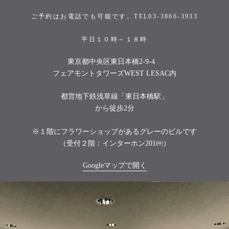
ご予約はお電話でも可能です。TEL03-3866-3933
平日１０時～１８時
東京都中央区東日本橋2-9-4
フェアモントタワーズWEST LESAC内
都営地下鉄浅草線「東日本橋駅」
から徒歩2分
※１階にフラワーショップがあるグレーのビルです
（受付２階：インターホン201㈺）
Googleマップで開く