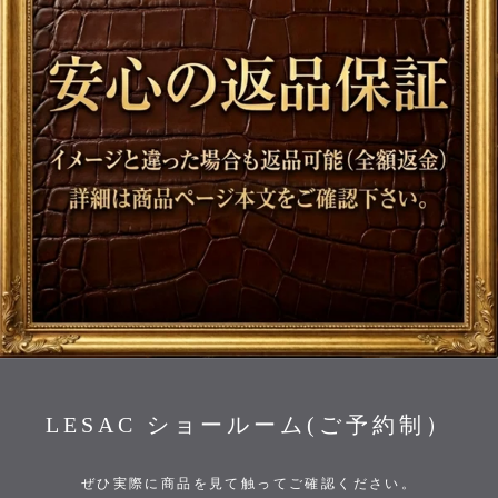
LESAC ショールーム(ご予約制）
ぜひ実際に商品を見て触ってご確認ください。