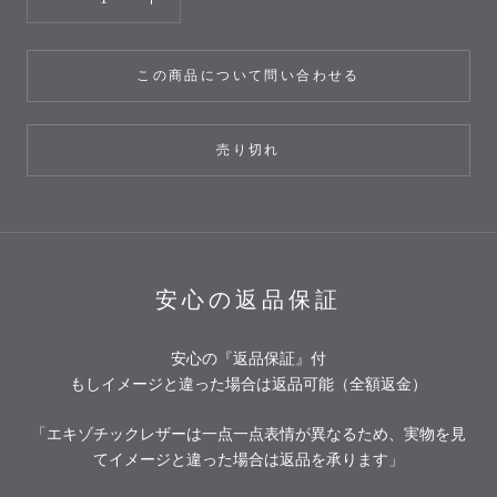
この商品について問い合わせる
売り切れ
安心の返品保証
安心の『返品保証』付
もしイメージと違った場合は返品可能（全額返金）
「エキゾチックレザーは一点一点表情が異なるため、実物を見
てイメージと違った場合は返品を承ります」