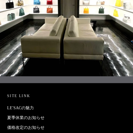
SITE LINK
LE'SACの魅力
夏季休業のお知らせ
価格改定のお知らせ