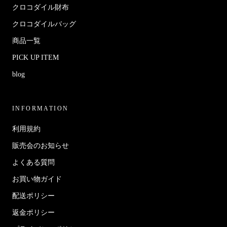
クロコダイル財布
クロコダイルバッグ
商品一覧
PICK UP ITEM
blog
INFORMATION
利用規約
販売会のお知らせ
よくある質問
お買い物ガイド
配送ポリシー
返金ポリシー