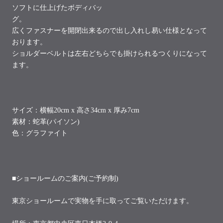
ソフトに仕上げたボディバッ
グ。
広くファスナーを開閉出来るので出し入れし易い仕様となって
おります。
ショルダーベルトは左右どちらでも掛けられるつくりになって
ます。
サイズ：横幅20cm x 高さ34cm x 厚み7cm
素材：蛇革(パイソン)
色：グラファイト
■ショールームのご案内(ご予約制)
東京ショールームで実物を手に取ってご覧いただけます。