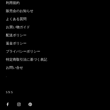
利用規約
販売会のお知らせ
よくある質問
お買い物ガイド
配送ポリシー
返金ポリシー
プライバシーポリシー
特定商取引法に基づく表記
お問い合せ
.
SNS