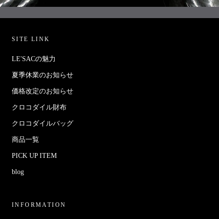
SITE LINK
LE'SACの魅力
夏季休業のお知らせ
価格改定のお知らせ
クロコダイル財布
クロコダイルバッグ
商品一覧
PICK UP ITEM
blog
INFORMATION