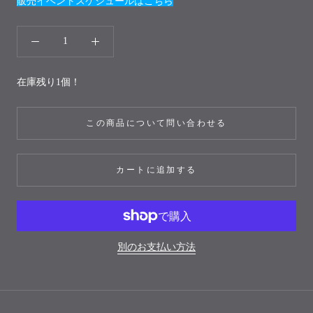
販売イベントスケジュールはこちら
在庫残り1個！
この商品について問い合わせる
カートに追加する
別のお支払い方法