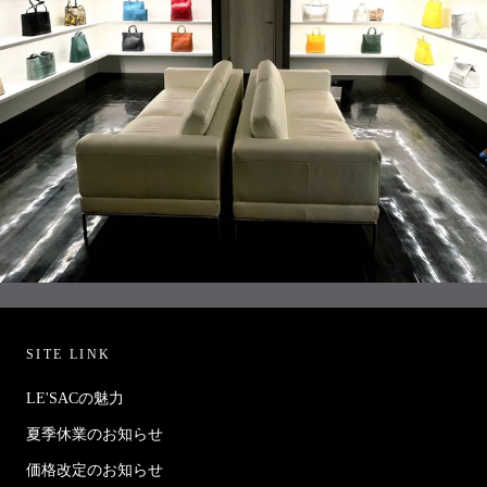
SITE LINK
LE'SACの魅力
夏季休業のお知らせ
価格改定のお知らせ