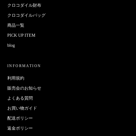
クロコダイル財布
クロコダイルバッグ
商品一覧
PICK UP ITEM
blog
INFORMATION
利用規約
販売会のお知らせ
よくある質問
お買い物ガイド
配送ポリシー
返金ポリシー