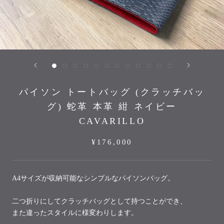
パイソン トートバッグ (クラッチバッ
グ) 蛇革 本革 紺 ネイビー
CAVARILLO
¥176,000
A4サイズが収納可能なシンプルなパイソンバッグ。
二つ折りにしてクラッチバッグとして持つことができ、
また違ったスタイルに様変わりします。