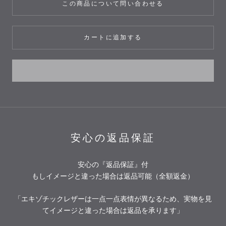
この商品について問い合わせる
カートに追加する
安心の返品保証
安心の『返品保証』付
もしイメージと違った場合は返品可能（全額返金）
「エキゾチックレザーは一点一点表情が異なるため、実物を見
てイメージと違った場合は返品を承ります」