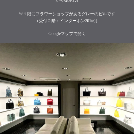
から徒歩2分
※１階にフラワーショップがあるグレーのビルです
（受付２階：インターホン201㈺）
Googleマップで開く