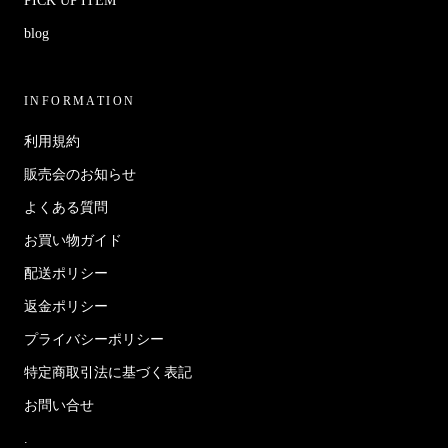
PICK UP ITEM
blog
INFORMATION
利用規約
販売会のお知らせ
よくある質問
お買い物ガイド
配送ポリシー
返金ポリシー
プライバシーポリシー
特定商取引法に基づく表記
お問い合せ
.