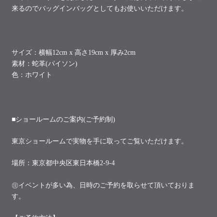
来るのでバッグインバッグとしてもお使いいただけます。
サイズ：
横幅12cm x 高さ19cm x 厚み2cm
素材：蛇革(パイソン)
色：ホワイト
■ショールームのご案内(ご予約制)
東京ショールームで実物を手に取ってご覧いただけます。
場所：東京都中央区東日本橋2-9-4
㊟イベントが多い為、日時のご予約を取らせて頂いておりま
す。