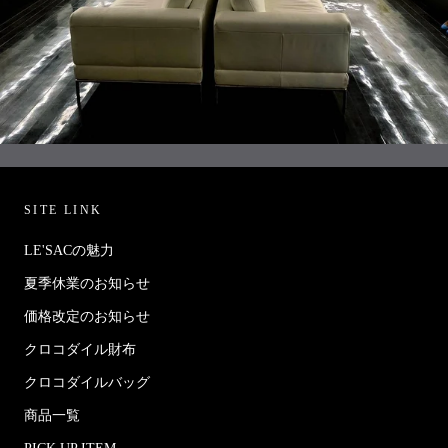
SITE LINK
LE'SACの魅力
夏季休業のお知らせ
価格改定のお知らせ
クロコダイル財布
クロコダイルバッグ
商品一覧