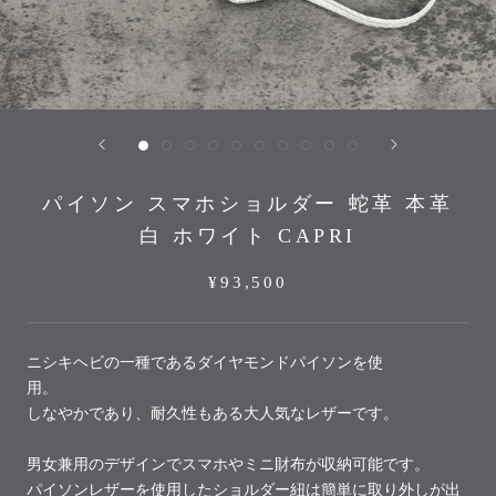
パイソン スマホショルダー 蛇革 本革
白 ホワイト CAPRI
¥93,500
ニシキヘビの一種であるダイヤモンドパイソンを使
用。
しなやかであり、耐久性もある大人気なレザーです。
男女兼用のデザインでスマホやミニ財布が収納可能です。
パイソンレザーを使用したショルダー紐は簡単に取り外しが出