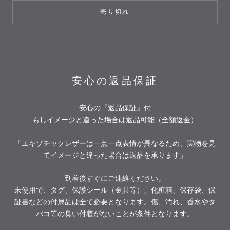
売り切れ
安心の返品保証
安心の『返品保証』付
もしイメージと違った場合は返品可能（全額返金）
「エキゾチックレザーは一点一点表情が異なるため、実物を見
てイメージと違った場合は返品を承ります」
到着後すぐにご連絡ください。
未使用で、タグ、保護シール（金具等）、化粧箱、保存袋、保
証書などの付属品は全て必要となります。傷、汚れ、香水やタ
バコ等の臭い付着がないことが条件となります。