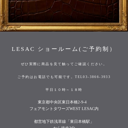
LESAC ショールーム(ご予約制）
ぜひ実際に商品を見て触ってご確認ください。
ご予約はお電話でも可能です。TEL03-3866-3933
平日１０時～１８時
東京都中央区東日本橋2-9-4
フェアモントタワーズWEST LESAC内
都営地下鉄浅草線「東日本橋駅」