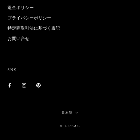
返金ポリシー
プライバシーポリシー
特定商取引法に基づく表記
お問い合せ
.
SNS
言
日本語
語
© LE'SAC