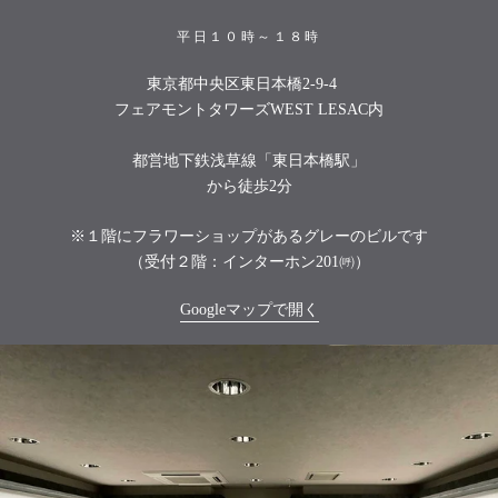
平日１０時～１８時
東京都中央区東日本橋2-9-4
フェアモントタワーズWEST LESAC内
都営地下鉄浅草線「東日本橋駅」
から徒歩2分
※１階にフラワーショップがあるグレーのビルです
（受付２階：インターホン201㈺）
Googleマップで開く