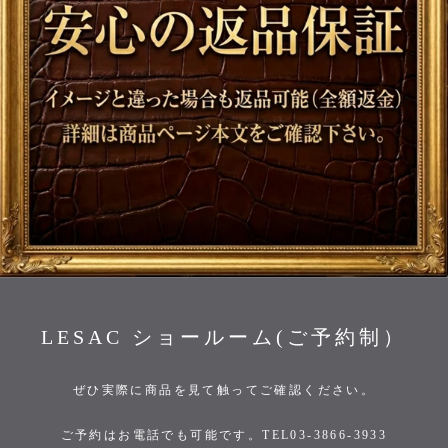
LESAC ショールーム(ご予約制）
ぜひ実際に商品を見て触ってご確認ください。
ご予約はお電話でも可能です。TEL03-3866-3933