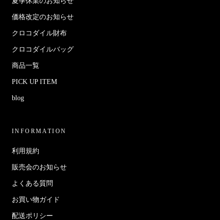
夏季休業のお知らせ
価格改定のお知らせ
クロコダイル財布
クロコダイルバッグ
商品一覧
PICK UP ITEM
blog
INFORMATION
利用規約
販売会のお知らせ
よくある質問
お買い物ガイド
配送ポリシー