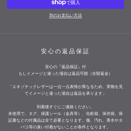
別のお支払い方法
安心の返品保証
安心の『返品保証』付
もしイメージと違った場合は返品可能（全額返金）
「エキゾチックレザーは一点一点表情が異なるため、実物を見
てイメージと違った場合は返品を承ります」
到着後すぐにご連絡ください。
未使用で、タグ、保護シール（金具等）、化粧箱、保存袋、保
証書などの付属品は全て必要となります。傷、汚れ、香水やタ
バコ等の臭い付着がないことが条件となります。