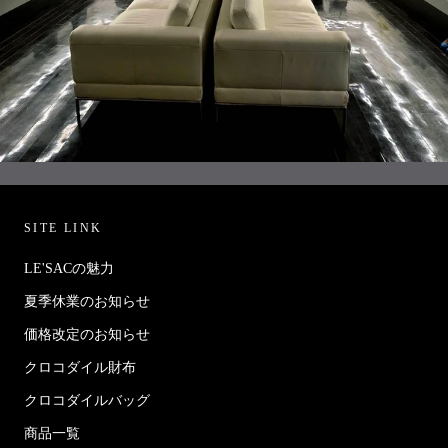
SITE LINK
LE'SACの魅力
夏季休業のお知らせ
価格改定のお知らせ
クロコダイル財布
クロコダイルバッグ
商品一覧