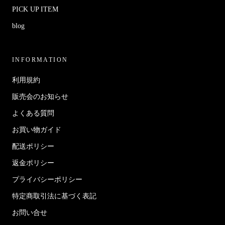
PICK UP ITEM
blog
INFORMATION
利用規約
販売会のお知らせ
よくある質問
お買い物ガイド
配送ポリシー
返金ポリシー
プライバシーポリシー
特定商取引法に基づく表記
お問い合せ