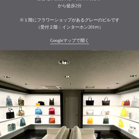
から徒歩2分
※１階にフラワーショップがあるグレーのビルです
（受付２階：インターホン201㈺）
Googleマップで開く