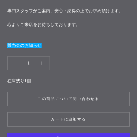
専門スタッフがご案内、安心・納得の上でお求め頂けます。
心よりご来店をお待ちしております。
販売会のお知らせ
在庫残り1個！
この商品について問い合わせる
カートに追加する