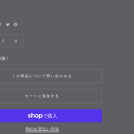
1個！
この商品について問い合わせる
カートに追加する
別のお支払い方法