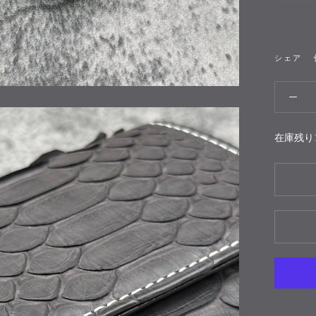
シェア
在庫残り