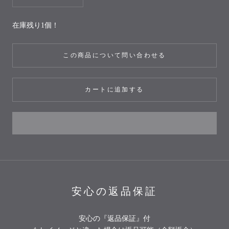
在庫残り1個！
この商品について問い合わせる
カートに追加する
安心の返品保証
安心の『返品保証』付