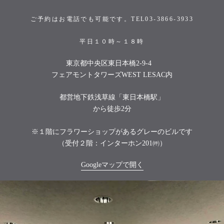
ご予約はお電話でも可能です。TEL03-3866-3933
平日１０時～１８時
東京都中央区東日本橋2-9-4
フェアモントタワーズWEST LESAC内
都営地下鉄浅草線「東日本橋駅」
から徒歩2分
※１階にフラワーショップがあるグレーのビルです
（受付２階：インターホン201㈺）
Googleマップで開く