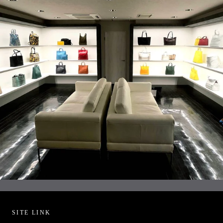
SITE LINK