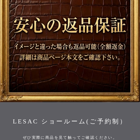
LESAC ショールーム(ご予約制）
ぜひ実際に商品を見て触ってご確認ください。