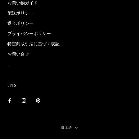
お買い物ガイド
配送ポリシー
返金ポリシー
プライバシーポリシー
特定商取引法に基づく表記
お問い合せ
.
SNS
言
日本語
語