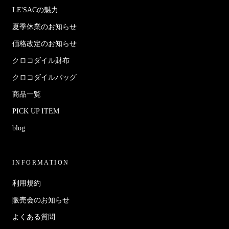
LE'SACの魅力
夏季休業のお知らせ
価格改定のお知らせ
クロコダイル財布
クロコダイルバッグ
商品一覧
PICK UP ITEM
blog
INFORMATION
利用規約
販売会のお知らせ
よくある質問