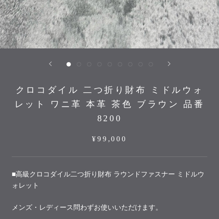
クロコダイル 二つ折り財布 ミドルウォ
レット ワニ革 本革 茶色 ブラウン 品番
8200
¥99,000
■高級クロコダイル二つ折り財布 ラウンドファスナー ミドルウ
ォレット
メンズ・レディース問わずお使いいただけます。