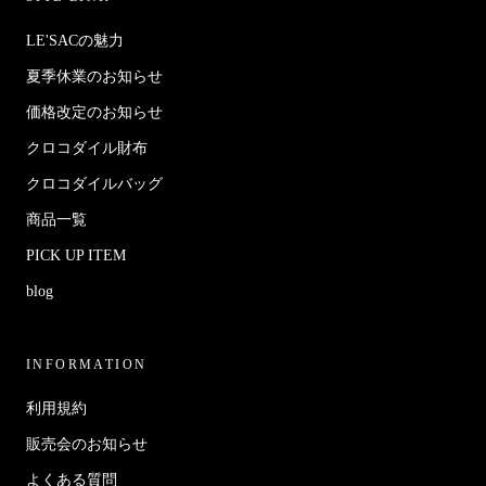
LE'SACの魅力
夏季休業のお知らせ
価格改定のお知らせ
クロコダイル財布
クロコダイルバッグ
商品一覧
PICK UP ITEM
blog
INFORMATION
利用規約
販売会のお知らせ
よくある質問