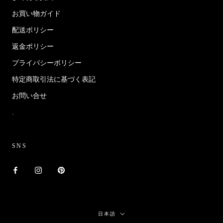
お買い物ガイド
配送ポリシー
返金ポリシー
プライバシーポリシー
特定商取引法に基づく表記
お問い合せ
.
SNS
言
日本語