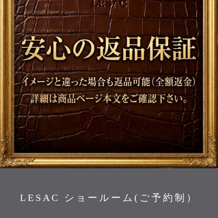
LESAC ショールーム(ご予約制）