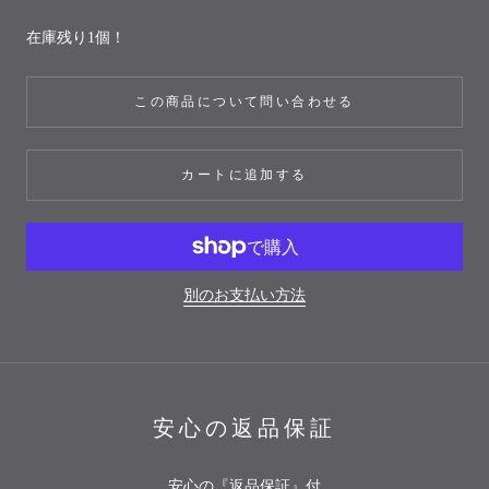
在庫残り1個！
この商品について問い合わせる
カートに追加する
別のお支払い方法
安心の返品保証
安心の『返品保証』付