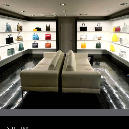
SITE LINK