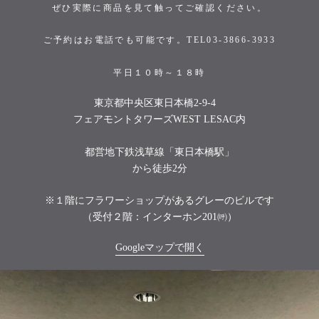
ぜひ実際に商品を見て触ってご確認ください。
ご予約はお電話でも可能です。TEL03-3866-3933
平日１０時～１８時
東京都中央区東日本橋2-9-4
フェアモントタワーズWEST LESAC内
都営地下鉄浅草線「東日本橋駅」
から徒歩2分
※１階にフラワーショップがあるグレーのビルです
（受付２階：インターホン201㈺）
Googleマップで開く