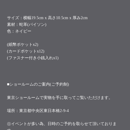
サイズ：
横幅19.5cm x 高さ10.5cm x 厚み2cm
素材：蛇革(パイソン)
色：ネイビー
(紙幣ポケットx2)
(カードポケットx12)
(ファスナー付き小銭入れx1)
■ショールームのご案内(ご予約制)
東京ショールームで実物を手に取ってご覧いただけます。
場所：東京都中央区東日本橋2-9-4
㊟イベントが多い為、日時のご予約を取らせて頂いておりま