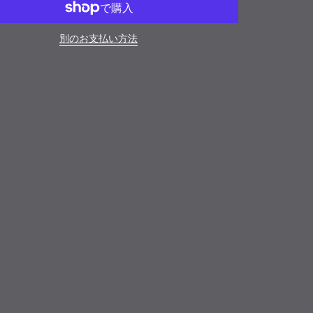
別のお支払い方法