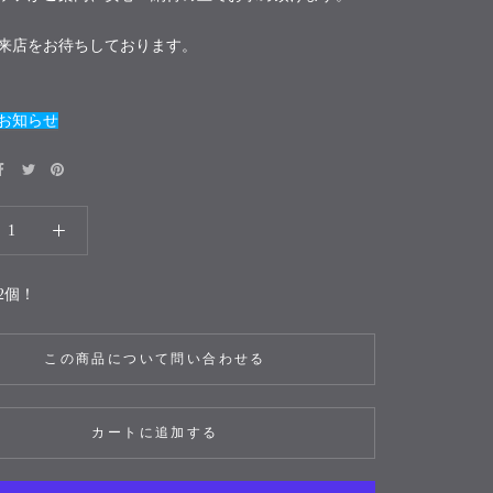
来店をお待ちしております。
お知らせ
2個！
この商品について問い合わせる
カートに追加する