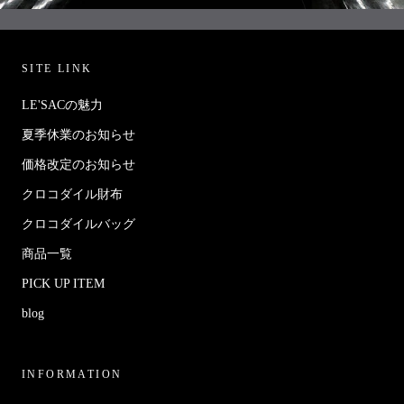
SITE LINK
LE'SACの魅力
夏季休業のお知らせ
価格改定のお知らせ
クロコダイル財布
クロコダイルバッグ
商品一覧
PICK UP ITEM
blog
INFORMATION