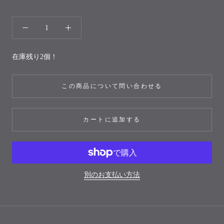
在庫残り2個！
この商品について問い合わせる
カートに追加する
別のお支払い方法