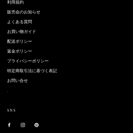
利用規約
販売会のお知らせ
よくある質問
お買い物ガイド
配送ポリシー
返金ポリシー
プライバシーポリシー
特定商取引法に基づく表記
お問い合せ
.
SNS