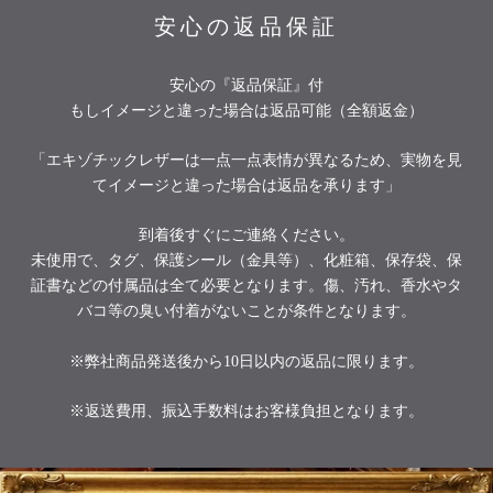
安心の返品保証
安心の『返品保証』付
もしイメージと違った場合は返品可能（全額返金）
「エキゾチックレザーは一点一点表情が異なるため、実物を見
てイメージと違った場合は返品を承ります」
到着後すぐにご連絡ください。
未使用で、タグ、保護シール（金具等）、化粧箱、保存袋、保
証書などの付属品は全て必要となります。傷、汚れ、香水やタ
バコ等の臭い付着がないことが条件となります。
※弊社商品発送後から10日以内の返品に限ります。
※返送費用、振込手数料はお客様負担となります。