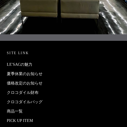
SITE LINK
LE'SACの魅力
夏季休業のお知らせ
価格改定のお知らせ
クロコダイル財布
クロコダイルバッグ
商品一覧
PICK UP ITEM