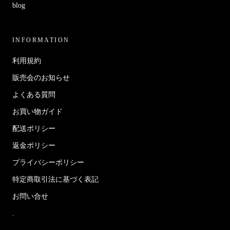
blog
INFORMATION
利用規約
販売会のお知らせ
よくある質問
お買い物ガイド
配送ポリシー
返金ポリシー
プライバシーポリシー
特定商取引法に基づく表記
お問い合せ
.