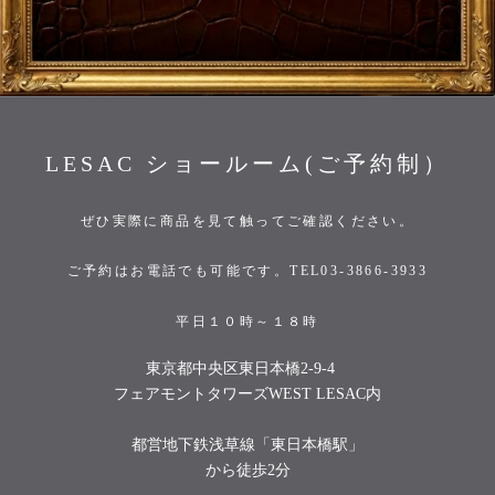
LESAC ショールーム(ご予約制）
ぜひ実際に商品を見て触ってご確認ください。
ご予約はお電話でも可能です。TEL03-3866-3933
平日１０時～１８時
東京都中央区東日本橋2-9-4
フェアモントタワーズWEST LESAC内
都営地下鉄浅草線「東日本橋駅」
から徒歩2分