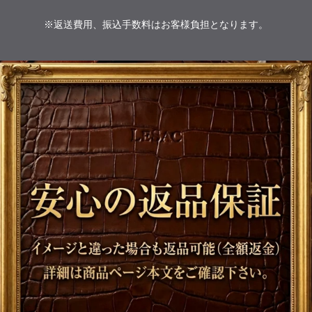
※返送費用、振込手数料はお客様負担となります。