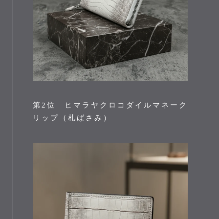
第2位 ヒマラヤクロコダイルマネーク
リップ（札ばさみ）