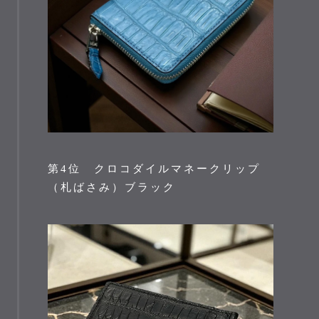
第4位 クロコダイルマネークリップ
（札ばさみ）ブラック