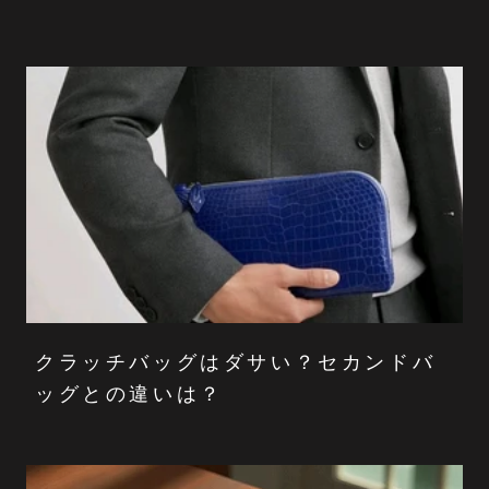
クラッチバッグはダサい？セカンドバ
ッグとの違いは？