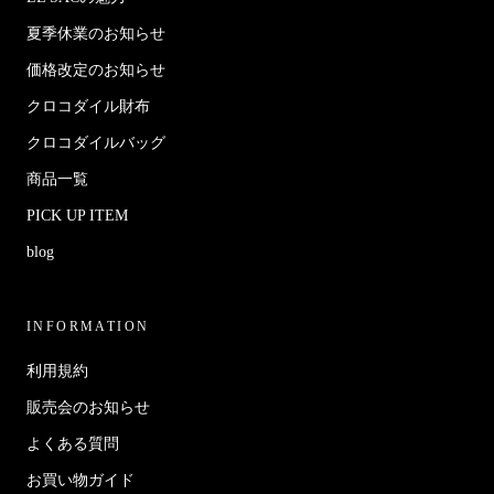
夏季休業のお知らせ
価格改定のお知らせ
クロコダイル財布
クロコダイルバッグ
商品一覧
PICK UP ITEM
blog
INFORMATION
利用規約
販売会のお知らせ
よくある質問
お買い物ガイド