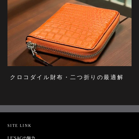
クロコダイル財布・二つ折りの最適解
SITE LINK
LE'SACの魅力