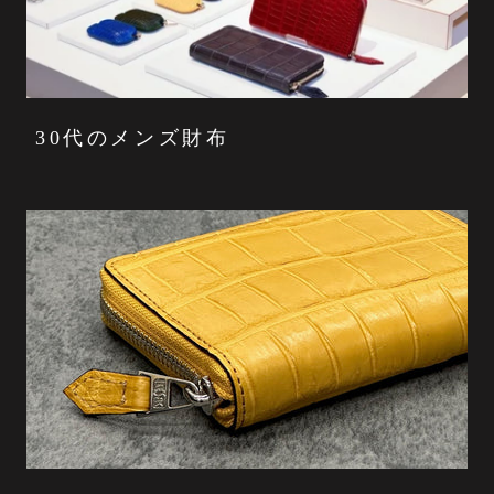
30代のメンズ財布