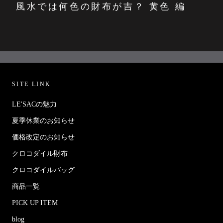
風水では何色の財布が吉？ 黄色 編
SITE LINK
LE'SACの魅力
夏季休業のお知らせ
価格改定のお知らせ
クロコダイル財布
クロコダイルバッグ
商品一覧
PICK UP ITEM
blog