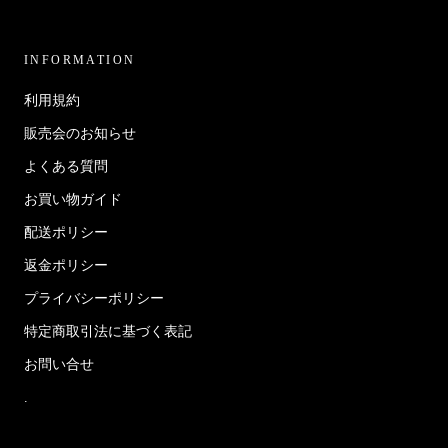
INFORMATION
利用規約
販売会のお知らせ
よくある質問
お買い物ガイド
配送ポリシー
返金ポリシー
プライバシーポリシー
特定商取引法に基づく表記
お問い合せ
.