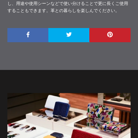
し、用途や使用シーンなどで使い分けることで更に長くご使用
することもできます。革との暮らしを楽しんでください。