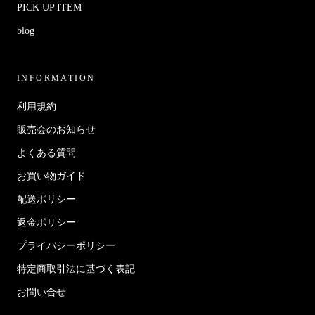
PICK UP ITEM
blog
INFORMATION
利用規約
販売会のお知らせ
よくある質問
お買い物ガイド
配送ポリシー
返金ポリシー
プライバシーポリシー
特定商取引法に基づく表記
お問い合せ