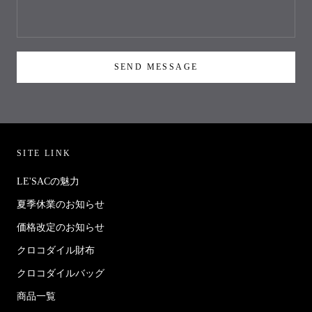
SEND MESSAGE
SITE LINK
LE'SACの魅力
夏季休業のお知らせ
価格改定のお知らせ
クロコダイル財布
クロコダイルバッグ
商品一覧