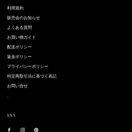
利用規約
販売会のお知らせ
よくある質問
お買い物ガイド
配送ポリシー
返金ポリシー
プライバシーポリシー
特定商取引法に基づく表記
お問い合せ
.
SNS