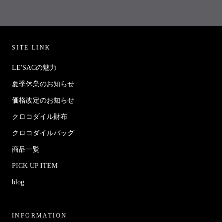
SITE LINK
LE'SACの魅力
夏季休業のお知らせ
価格改定のお知らせ
クロコダイル財布
クロコダイルバッグ
商品一覧
PICK UP ITEM
blog
INFORMATION