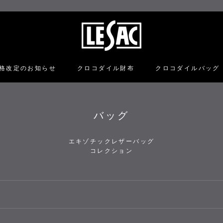
格改定のお知らせ
クロコダイル財布
クロコダイルバッグ
格改定のお知らせ
クロコダイル財布
クロコダイルバッグ
バッグ
エキゾチックレザーバッグ
コレクション