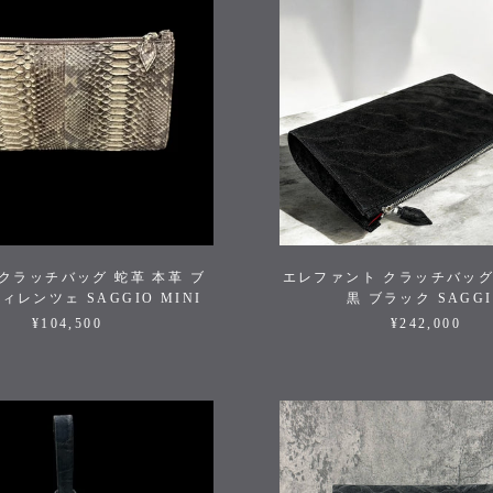
クラッチバッグ 蛇革 本革 ブ
エレファント クラッチバッグ
ィレンツェ SAGGIO MINI
黒 ブラック SAGG
¥104,500
¥242,000