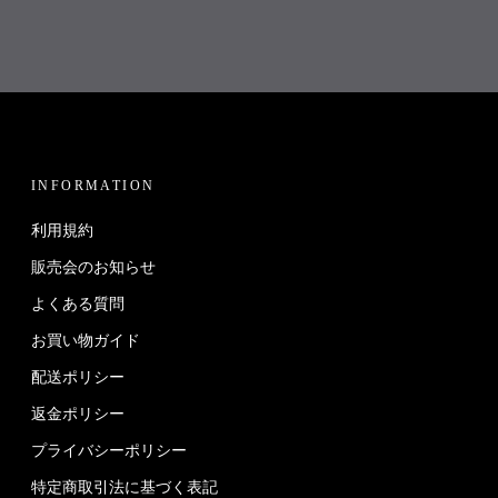
INFORMATION
利用規約
販売会のお知らせ
よくある質問
お買い物ガイド
配送ポリシー
返金ポリシー
プライバシーポリシー
特定商取引法に基づく表記