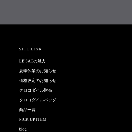
SITE LINK
LE'SACの魅力
夏季休業のお知らせ
価格改定のお知らせ
クロコダイル財布
クロコダイルバッグ
商品一覧
PICK UP ITEM
blog