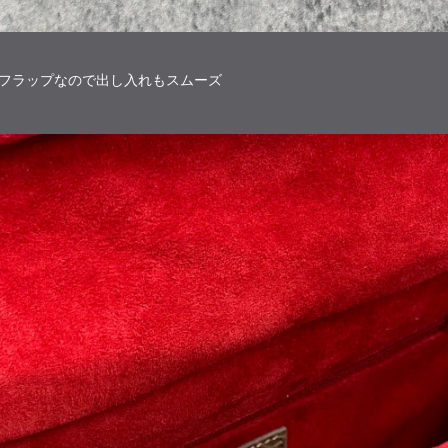
蓋式フラップなので出し入れもスムーズ