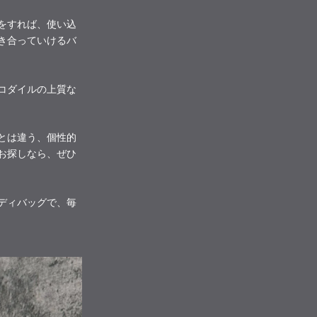
をすれば、使い込
き合っていけるバ
コダイルの上質な
とは違う、個性的
お探しなら、ぜひ
ディバッグで、毎