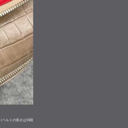
（ベルトの長さは10段