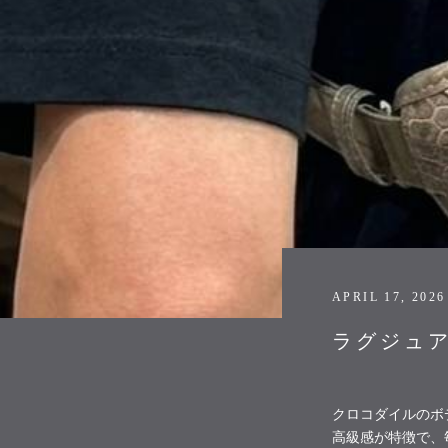
APRIL 17, 2026
ラグジュ
クロコダイルのボ
高級感が特徴で、