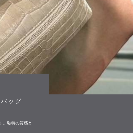
ィバッグ
す。独特の質感と