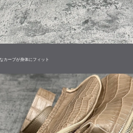
やかなカーブが身体にフィット