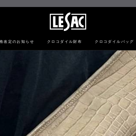
格改定のお知らせ
クロコダイル財布
クロコダイルバッグ
格改定のお知らせ
クロコダイル財布
クロコダイルバッグ