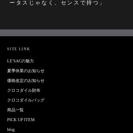
ータスじゃなく、センスで持つ」
SITE LINK
LE'SACの魅力
夏季休業のお知らせ
価格改定のお知らせ
クロコダイル財布
クロコダイルバッグ
商品一覧
PICK UP ITEM
blog