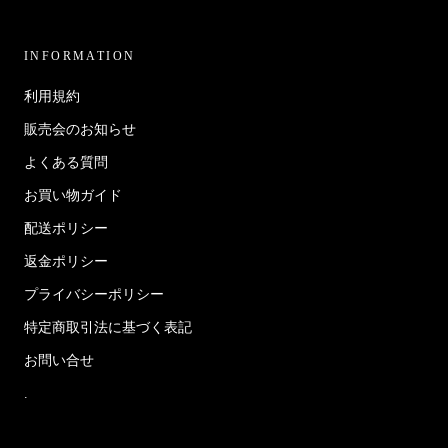
INFORMATION
利用規約
販売会のお知らせ
よくある質問
お買い物ガイド
配送ポリシー
返金ポリシー
プライバシーポリシー
特定商取引法に基づく表記
お問い合せ
.