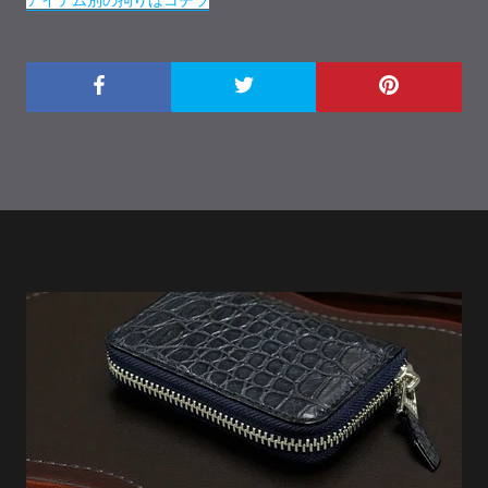
アイテム別の拘りはコチラ