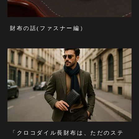
財布の話(ファスナー編）
「クロコダイル長財布は、ただのステ